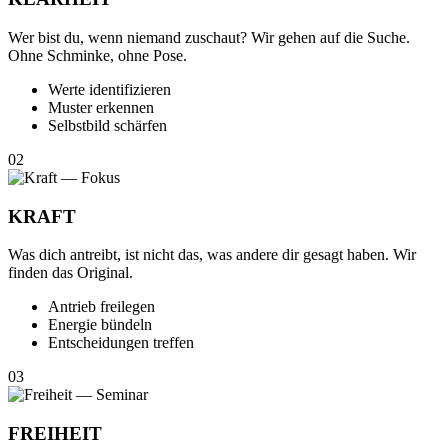
Wer bist du, wenn niemand zuschaut? Wir gehen auf die Suche.
Ohne Schminke, ohne Pose.
Werte identifizieren
Muster erkennen
Selbstbild schärfen
02
KRAFT
Was dich antreibt, ist nicht das, was andere dir gesagt haben. Wir
finden das Original.
Antrieb freilegen
Energie bündeln
Entscheidungen treffen
03
FREIHEIT