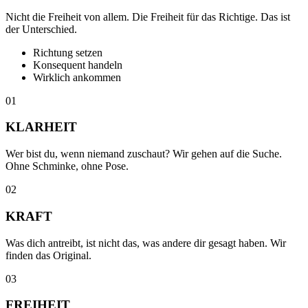
Nicht die Freiheit von allem. Die Freiheit für das Richtige. Das ist
der Unterschied.
Richtung setzen
Konsequent handeln
Wirklich ankommen
01
KLARHEIT
Wer bist du, wenn niemand zuschaut? Wir gehen auf die Suche.
Ohne Schminke, ohne Pose.
02
KRAFT
Was dich antreibt, ist nicht das, was andere dir gesagt haben. Wir
finden das Original.
03
FREIHEIT