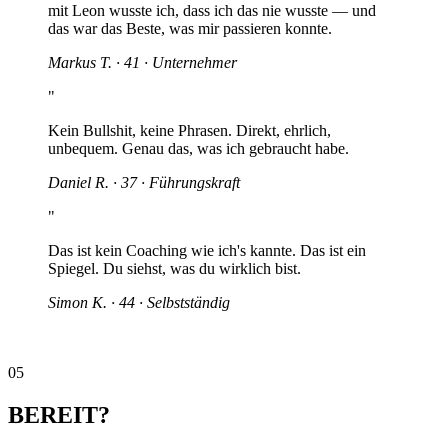
mit Leon wusste ich, dass ich das nie wusste — und
das war das Beste, was mir passieren konnte.
Markus T. · 41 · Unternehmer
"
Kein Bullshit, keine Phrasen. Direkt, ehrlich,
unbequem. Genau das, was ich gebraucht habe.
Daniel R. · 37 · Führungskraft
"
Das ist kein Coaching wie ich's kannte. Das ist ein
Spiegel. Du siehst, was du wirklich bist.
Simon K. · 44 · Selbstständig
05
BEREIT?