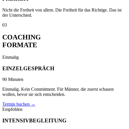
Nicht die Freiheit von allem. Die Freiheit für das Richtige. Das ist
der Unterschied.
03
COACHING
FORMATE
Einmalig
EINZEL­GESPRÄCH
90 Minuten
Einmalig. Kein Commitment. Für Männer, die zuerst schauen
wollen, bevor sie sich entscheiden.
Termin buchen
→
Empfohlen
INTENSIV­BEGLEITUNG