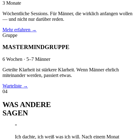
3 Monate
Wöchentliche Sessions. Für Männer, die wirklich anfangen wollen
— und nicht nur darüber reden.
Mehr erfahren
→
Gruppe
MASTERMIND­GRUPPE
6 Wochen · 5–7 Männer
Geteilte Klarheit ist stärkere Klarheit. Wenn Männer ehrlich
miteinander werden, passiert etwas.
Warteliste
→
04
WAS ANDERE
SAGEN
"
Ich dachte, ich weiß was ich will. Nach einem Monat